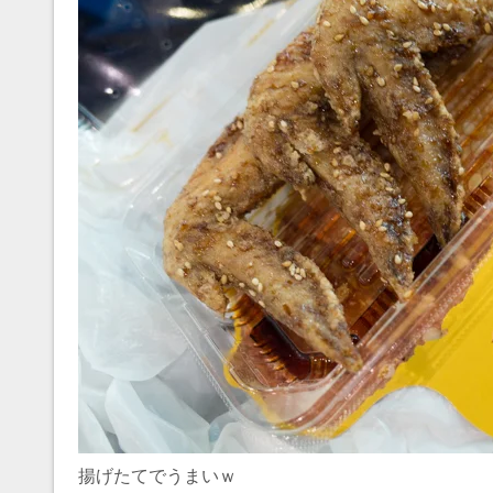
揚げたてでうまいｗ