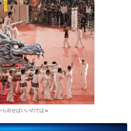
から出せばいいのではｗ