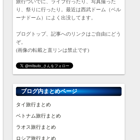
旅行ついでに、ライブ行ったり、写真撮った
り、祭りに行ったり。最近は西武ドーム（ベル
ーナドーム）によく出没してます。
ブログトップ、記事へのリンクはご自由にどう
ぞ。
(画像の転載と直リンは禁止です)
ブログ内まとめページ
タイ旅行まとめ
ベトナム旅行まとめ
ラオス旅行まとめ
ロシア旅行まとめ