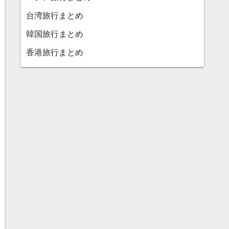
台湾旅行まとめ
韓国旅行まとめ
香港旅行まとめ