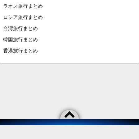
ラオス旅行まとめ
ロシア旅行まとめ
台湾旅行まとめ
韓国旅行まとめ
香港旅行まとめ
©2026
As usual