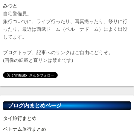
みつと
自宅警備員。
旅行ついでに、ライブ行ったり、写真撮ったり、祭りに行
ったり。最近は西武ドーム（ベルーナドーム）によく出没
してます。
ブログトップ、記事へのリンクはご自由にどうぞ。
(画像の転載と直リンは禁止です)
ブログ内まとめページ
タイ旅行まとめ
ベトナム旅行まとめ