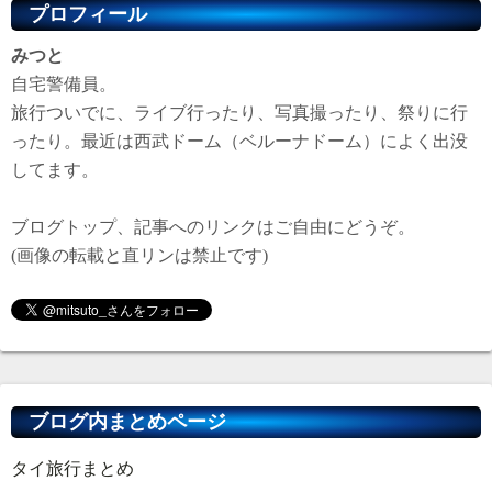
プロフィール
みつと
自宅警備員。
旅行ついでに、ライブ行ったり、写真撮ったり、祭りに行
ったり。最近は西武ドーム（ベルーナドーム）によく出没
してます。
ブログトップ、記事へのリンクはご自由にどうぞ。
(画像の転載と直リンは禁止です)
ブログ内まとめページ
タイ旅行まとめ