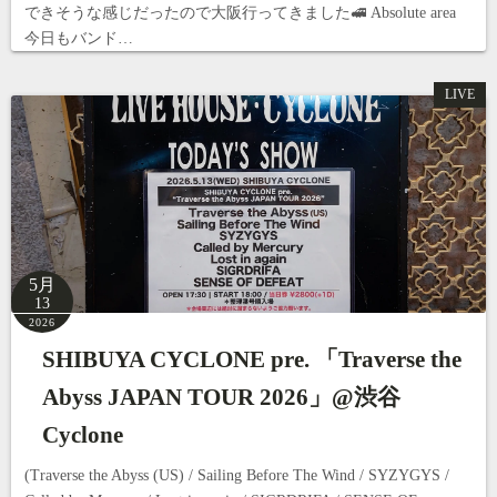
できそうな感じだったので大阪行ってきました🚅 Absolute area
今日もバンド…
LIVE
5月
13
2026
SHIBUYA CYCLONE pre. 「Traverse the
Abyss JAPAN TOUR 2026」@渋谷
Cyclone
(Traverse the Abyss (US) / Sailing Before The Wind / SYZYGYS /