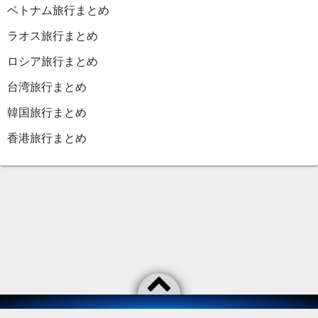
ベトナム旅行まとめ
ラオス旅行まとめ
ロシア旅行まとめ
台湾旅行まとめ
韓国旅行まとめ
香港旅行まとめ