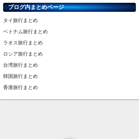
ブログ内まとめページ
タイ旅行まとめ
ベトナム旅行まとめ
ラオス旅行まとめ
ロシア旅行まとめ
台湾旅行まとめ
韓国旅行まとめ
香港旅行まとめ