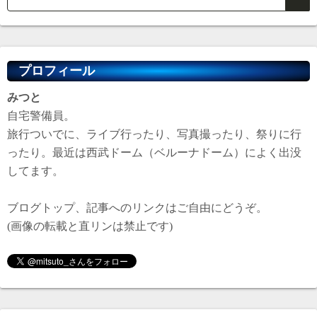
プロフィール
みつと
自宅警備員。
旅行ついでに、ライブ行ったり、写真撮ったり、祭りに行
ったり。最近は西武ドーム（ベルーナドーム）によく出没
してます。
ブログトップ、記事へのリンクはご自由にどうぞ。
(画像の転載と直リンは禁止です)