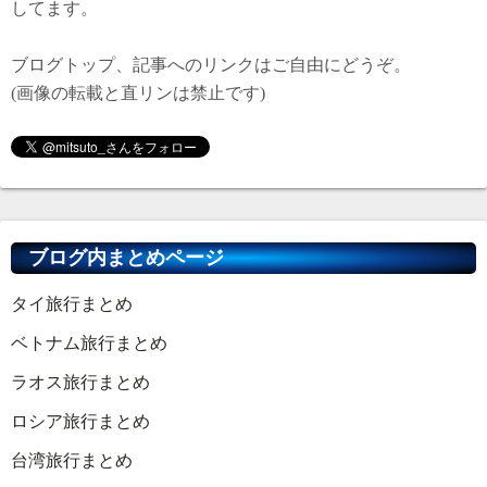
してます。
ブログトップ、記事へのリンクはご自由にどうぞ。
(画像の転載と直リンは禁止です)
ブログ内まとめページ
タイ旅行まとめ
ベトナム旅行まとめ
ラオス旅行まとめ
ロシア旅行まとめ
台湾旅行まとめ