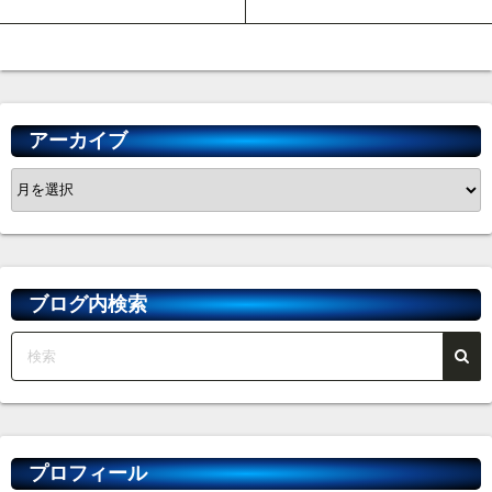
アーカイブ
ア
ー
カ
イ
ブ
ブログ内検索
プロフィール