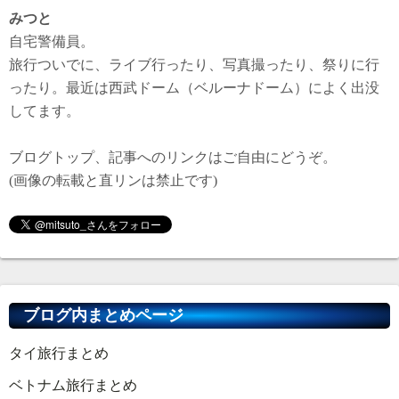
みつと
自宅警備員。
旅行ついでに、ライブ行ったり、写真撮ったり、祭りに行
ったり。最近は西武ドーム（ベルーナドーム）によく出没
してます。
ブログトップ、記事へのリンクはご自由にどうぞ。
(画像の転載と直リンは禁止です)
ブログ内まとめページ
タイ旅行まとめ
ベトナム旅行まとめ