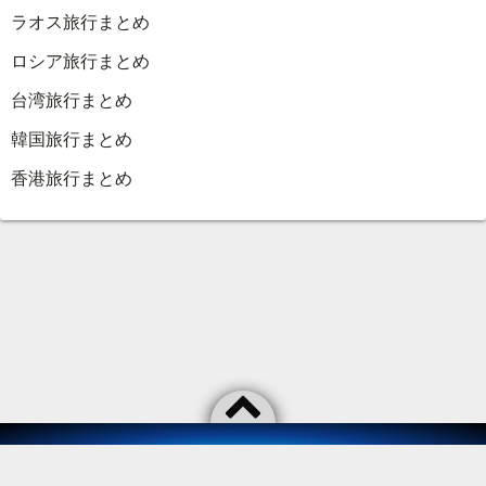
ラオス旅行まとめ
ロシア旅行まとめ
台湾旅行まとめ
韓国旅行まとめ
香港旅行まとめ
©2026
As usual