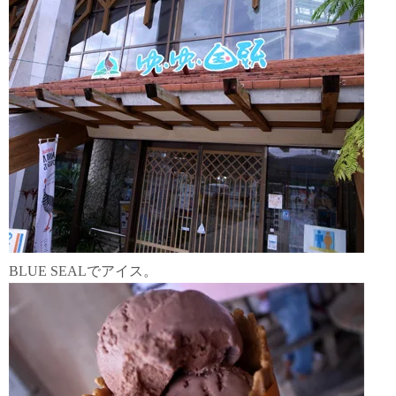
BLUE SEALでアイス。