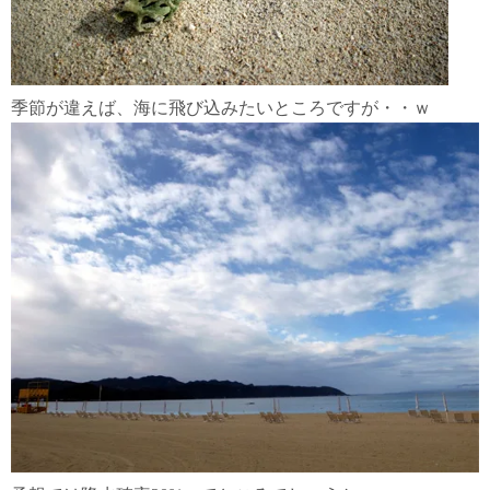
季節が違えば、海に飛び込みたいところですが・・ｗ