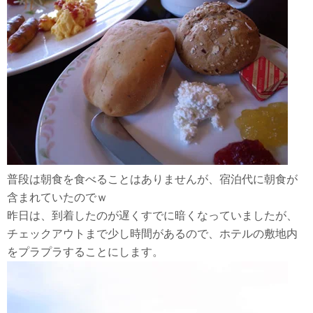
普段は朝食を食べることはありませんが、宿泊代に朝食が
含まれていたのでｗ
昨日は、到着したのが遅くすでに暗くなっていましたが、
チェックアウトまで少し時間があるので、ホテルの敷地内
をプラプラすることにします。