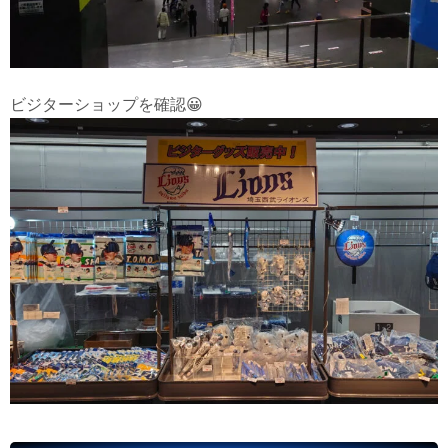
ビジターショップを確認😀