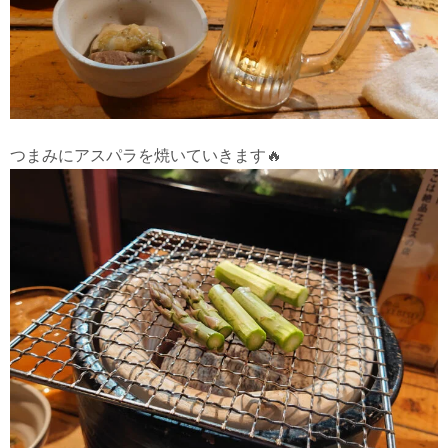
つまみにアスパラを焼いていきます🔥