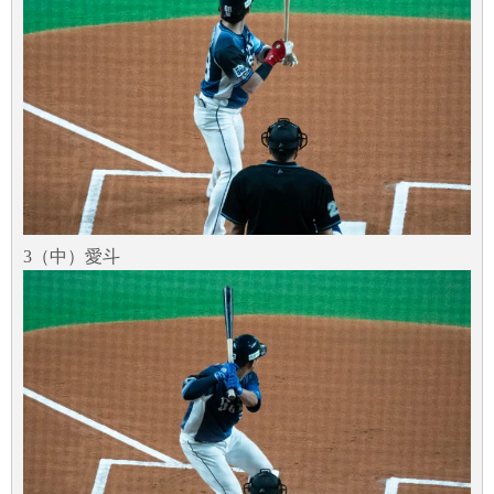
3（中）愛斗