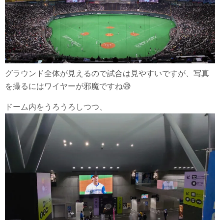
グラウンド全体が見えるので試合は見やすいですが、写真
を撮るにはワイヤーが邪魔ですね😅
ドーム内をうろうろしつつ、