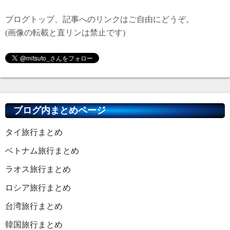
ブログトップ、記事へのリンクはご自由にどうぞ。
(画像の転載と直リンは禁止です)
ブログ内まとめページ
タイ旅行まとめ
ベトナム旅行まとめ
ラオス旅行まとめ
ロシア旅行まとめ
台湾旅行まとめ
韓国旅行まとめ