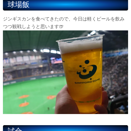
球場飯
ジンギスカンを食べてきたので、今日は軽くビールを飲み
つつ観戦しようと思います🍺