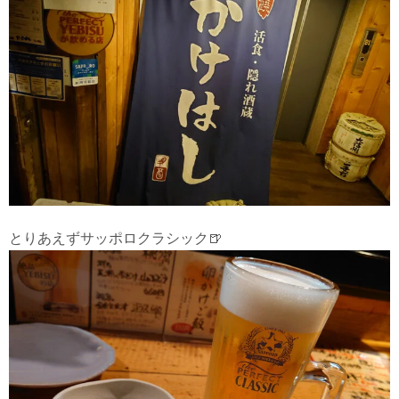
とりあえずサッポロクラシック🍺