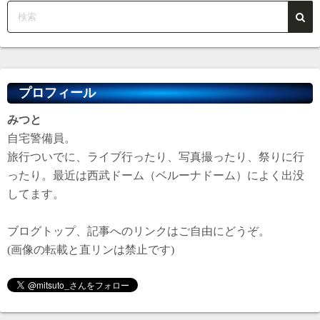
り
プロフィール
みつと
自宅警備員。
旅行ついでに、ライブ行ったり、写真撮ったり、祭りに行
ったり。最近は西武ドーム（ベルーナドーム）によく出没
してます。
ブログトップ、記事へのリンクはご自由にどうぞ。
(画像の転載と直リンは禁止です)