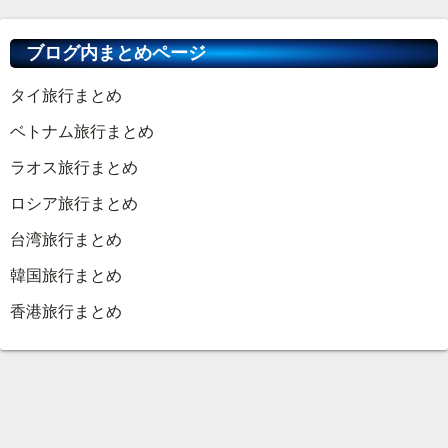
ブログ内まとめページ
タイ旅行まとめ
ベトナム旅行まとめ
ラオス旅行まとめ
ロシア旅行まとめ
台湾旅行まとめ
韓国旅行まとめ
香港旅行まとめ