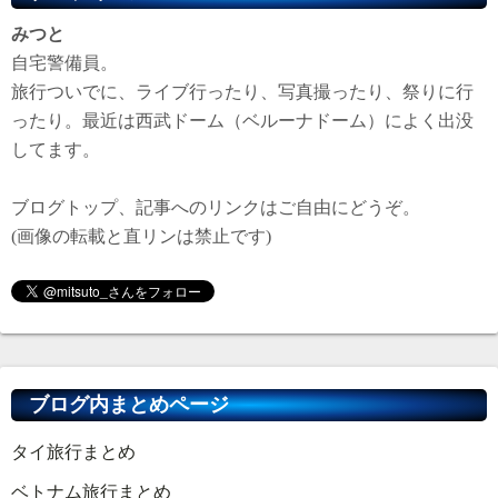
みつと
自宅警備員。
旅行ついでに、ライブ行ったり、写真撮ったり、祭りに行
ったり。最近は西武ドーム（ベルーナドーム）によく出没
してます。
ブログトップ、記事へのリンクはご自由にどうぞ。
(画像の転載と直リンは禁止です)
ブログ内まとめページ
タイ旅行まとめ
ベトナム旅行まとめ