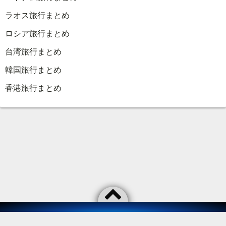
ラオス旅行まとめ
ロシア旅行まとめ
台湾旅行まとめ
韓国旅行まとめ
香港旅行まとめ
©2026
As usual