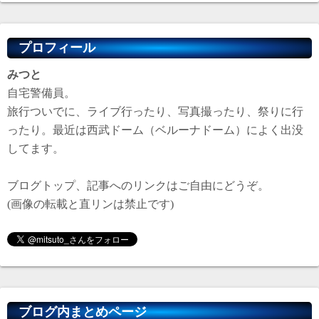
プロフィール
みつと
自宅警備員。
旅行ついでに、ライブ行ったり、写真撮ったり、祭りに行
ったり。最近は西武ドーム（ベルーナドーム）によく出没
してます。
ブログトップ、記事へのリンクはご自由にどうぞ。
(画像の転載と直リンは禁止です)
ブログ内まとめページ