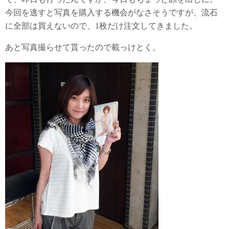
今回を逃すと写真を購入する機会がなさそうですが、流石
に全部は買えないので、1枚だけ注文してきました。
あと写真撮らせて貰ったので載っけとく。