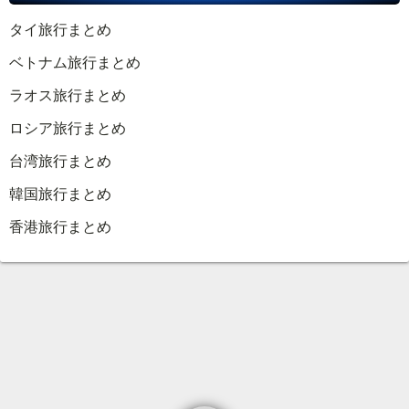
タイ旅行まとめ
ベトナム旅行まとめ
ラオス旅行まとめ
ロシア旅行まとめ
台湾旅行まとめ
韓国旅行まとめ
香港旅行まとめ