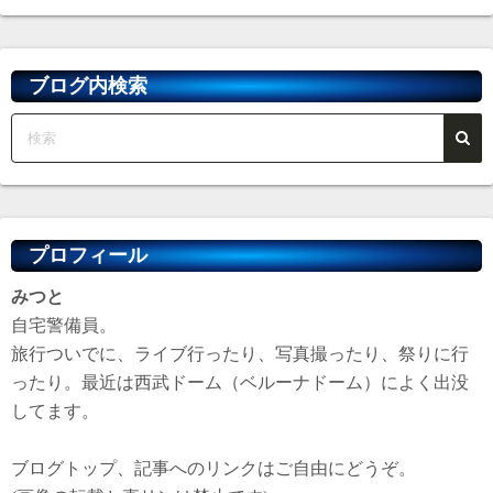
カ
イ
ブ
ブログ内検索
プロフィール
みつと
自宅警備員。
旅行ついでに、ライブ行ったり、写真撮ったり、祭りに行
ったり。最近は西武ドーム（ベルーナドーム）によく出没
してます。
ブログトップ、記事へのリンクはご自由にどうぞ。