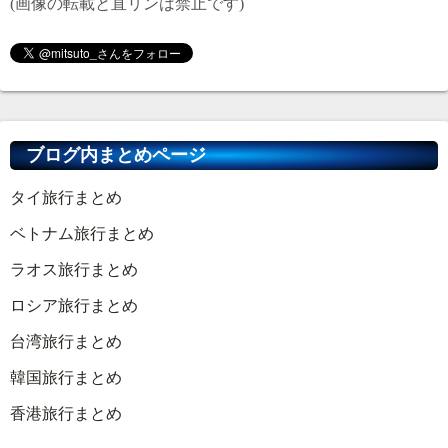
(画像の転載と直リンは禁止です)
ブログ内まとめページ
タイ旅行まとめ
ベトナム旅行まとめ
ラオス旅行まとめ
ロシア旅行まとめ
台湾旅行まとめ
韓国旅行まとめ
香港旅行まとめ