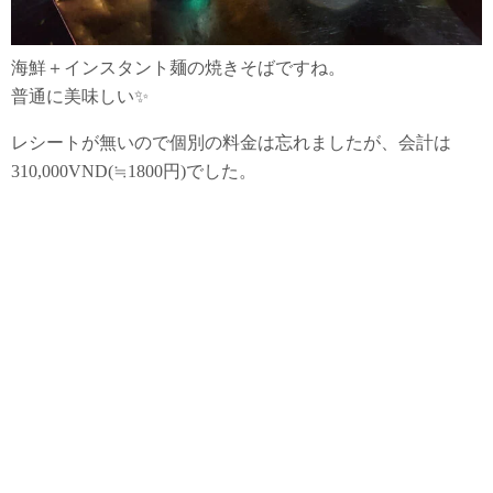
海鮮＋インスタント麺の焼きそばですね。
普通に美味しい✨
レシートが無いので個別の料金は忘れましたが、会計は
310,000VND(≒1800円)でした。