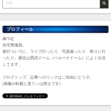
プロフィール
みつと
自宅警備員。
旅行ついでに、ライブ行ったり、写真撮ったり、祭りに行
ったり。最近は西武ドーム（ベルーナドーム）によく出没
してます。
ブログトップ、記事へのリンクはご自由にどうぞ。
(画像の転載と直リンは禁止です)