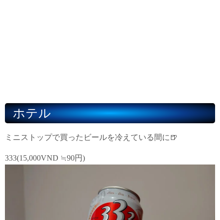
ホテル
ミニストップで買ったビールを冷えている間に🍺
333(15,000VND ≒90円)