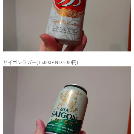
サイゴンラガー(15,000VND ≒90円)