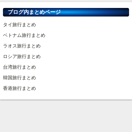
ブログ内まとめページ
タイ旅行まとめ
ベトナム旅行まとめ
ラオス旅行まとめ
ロシア旅行まとめ
台湾旅行まとめ
韓国旅行まとめ
香港旅行まとめ