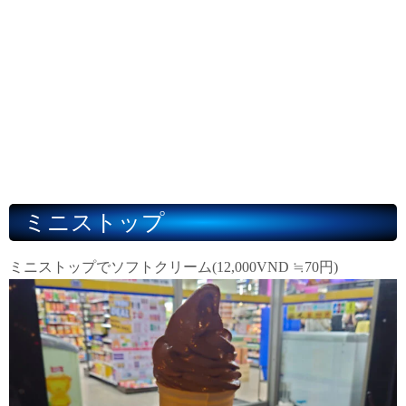
ミニストップ
ミニストップでソフトクリーム(12,000VND ≒70円)