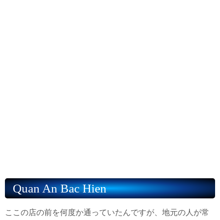
Quan An Bac Hien
ここの店の前を何度か通っていたんですが、地元の人が常