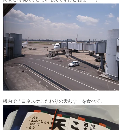
機内で「ヨネスケこだわりの天むす」を食べて、