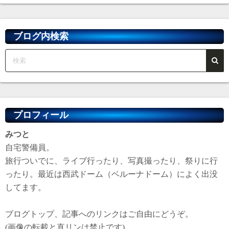
カ
イ
ブ
ブログ内検索
プロフィール
みつと
自宅警備員。
旅行ついでに、ライブ行ったり、写真撮ったり、祭りに行
ったり。最近は西武ドーム（ベルーナドーム）によく出没
してます。
ブログトップ、記事へのリンクはご自由にどうぞ。
(画像の転載と直リンは禁止です)