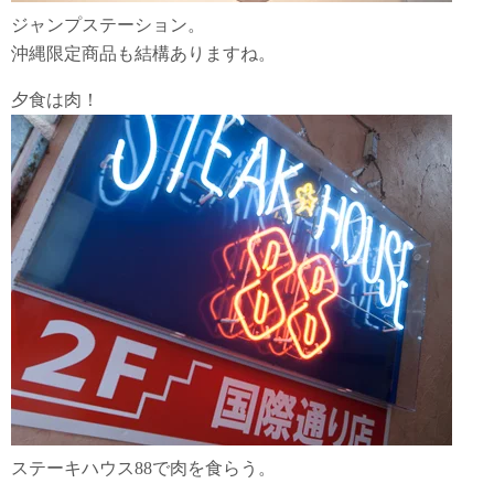
ジャンプステーション。
沖縄限定商品も結構ありますね。
夕食は肉！
ステーキハウス88で肉を食らう。