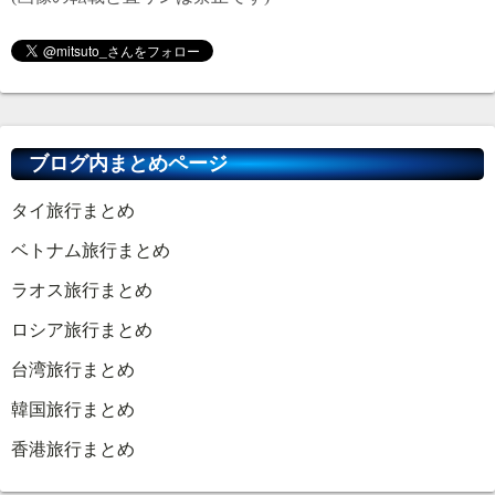
ブログ内まとめページ
タイ旅行まとめ
ベトナム旅行まとめ
ラオス旅行まとめ
ロシア旅行まとめ
台湾旅行まとめ
韓国旅行まとめ
香港旅行まとめ