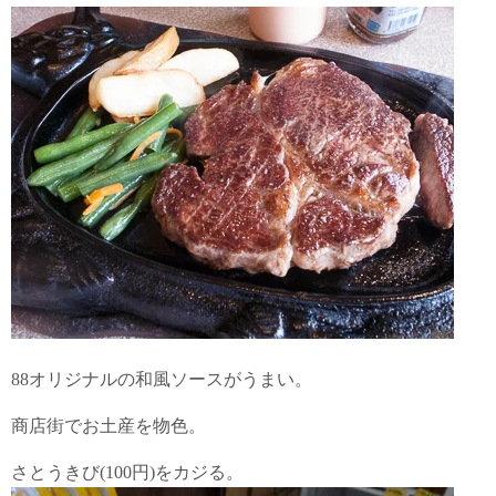
88オリジナルの和風ソースがうまい。
商店街でお土産を物色。
さとうきび(100円)をカジる。