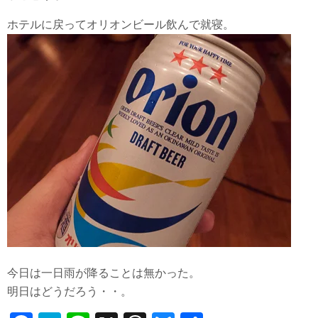
ホテルに戻ってオリオンビール飲んで就寝。
今日は一日雨が降ることは無かった。
明日はどうだろう・・。