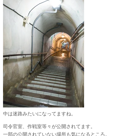
中は迷路みたいになってますね。
司令官室、作戦室等々が公開されてます。
一部の公開されていない場所も気になるところ。