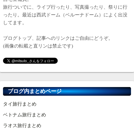
旅行ついでに、ライブ行ったり、写真撮ったり、祭りに行
ったり。最近は西武ドーム（ベルーナドーム）によく出没
してます。
ブログトップ、記事へのリンクはご自由にどうぞ。
(画像の転載と直リンは禁止です)
ブログ内まとめページ
タイ旅行まとめ
ベトナム旅行まとめ
ラオス旅行まとめ