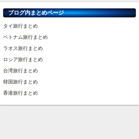
ブログ内まとめページ
タイ旅行まとめ
ベトナム旅行まとめ
ラオス旅行まとめ
ロシア旅行まとめ
台湾旅行まとめ
韓国旅行まとめ
香港旅行まとめ