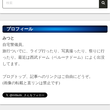
プロフィール
みつと
自宅警備員。
旅行ついでに、ライブ行ったり、写真撮ったり、祭りに行
ったり。最近は西武ドーム（ベルーナドーム）によく出没
してます。
ブログトップ、記事へのリンクはご自由にどうぞ。
(画像の転載と直リンは禁止です)