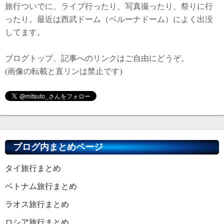
旅行ついでに、ライブ行ったり、写真撮ったり、祭りに行
ったり。最近は西武ドーム（ベルーナドーム）によく出没
してます。
ブログトップ、記事へのリンクはご自由にどうぞ。
(画像の転載と直リンは禁止です)
ブログ内まとめページ
タイ旅行まとめ
ベトナム旅行まとめ
ラオス旅行まとめ
ロシア旅行まとめ