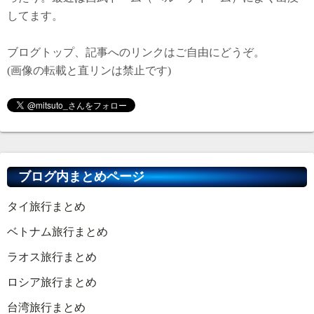
してます。
ブログトップ、記事へのリンクはご自由にどうぞ。
(画像の転載と直リンは禁止です)
ブログ内まとめページ
タイ旅行まとめ
ベトナム旅行まとめ
ラオス旅行まとめ
ロシア旅行まとめ
台湾旅行まとめ