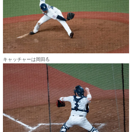
キャッチャーは岡田💪