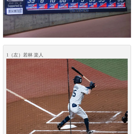
1（左）若林 楽人