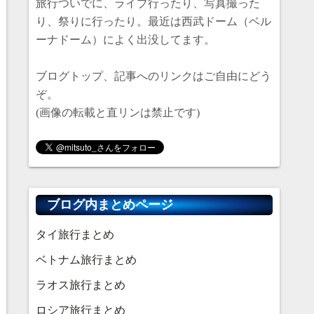
旅行ついでに、ライブ行ったり、写真撮った
り、祭りに行ったり。最近は西武ドーム（ベル
ーナドーム）によく出没してます。
ブログトップ、記事へのリンクはご自由にどう
ぞ。
(画像の転載と直リンは禁止です)
ブログ内まとめページ
タイ旅行まとめ
ベトナム旅行まとめ
ラオス旅行まとめ
ロシア旅行まとめ