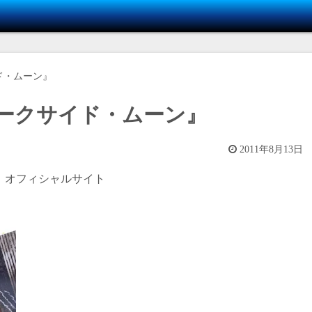
ド・ムーン』
ークサイド・ムーン』
2011年8月13日