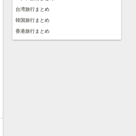
台湾旅行まとめ
韓国旅行まとめ
香港旅行まとめ