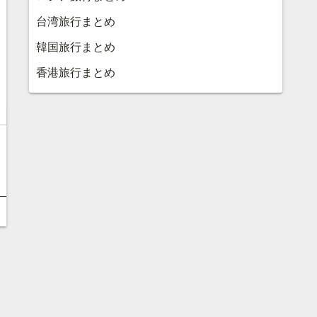
台湾旅行まとめ
韓国旅行まとめ
香港旅行まとめ