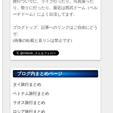
旅行ついでに、ライブ行ったり、写真撮った
り、祭りに行ったり。最近は西武ドーム（ベル
ーナドーム）によく出没してます。
ブログトップ、記事へのリンクはご自由にどう
ぞ。
(画像の転載と直リンは禁止です)
ブログ内まとめページ
タイ旅行まとめ
ベトナム旅行まとめ
ラオス旅行まとめ
ロシア旅行まとめ