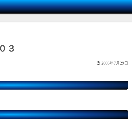
０３
2003年7月29日