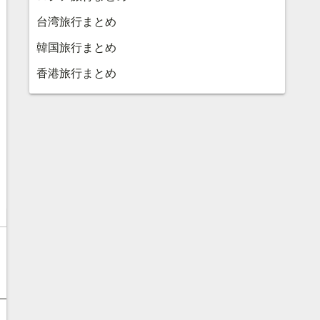
台湾旅行まとめ
韓国旅行まとめ
香港旅行まとめ