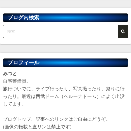
イ
ブ
ブログ内検索
プロフィール
みつと
自宅警備員。
旅行ついでに、ライブ行ったり、写真撮ったり、祭りに行
ったり。最近は西武ドーム（ベルーナドーム）によく出没
してます。
ブログトップ、記事へのリンクはご自由にどうぞ。
(画像の転載と直リンは禁止です)