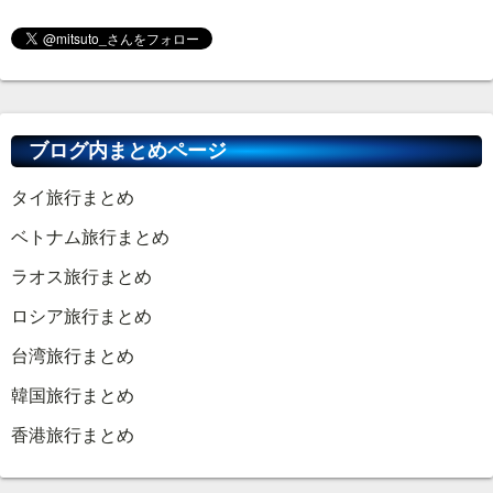
ブログ内まとめページ
タイ旅行まとめ
ベトナム旅行まとめ
ラオス旅行まとめ
ロシア旅行まとめ
台湾旅行まとめ
韓国旅行まとめ
香港旅行まとめ