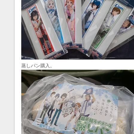
蒸しパン購入。