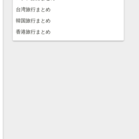
台湾旅行まとめ
韓国旅行まとめ
香港旅行まとめ