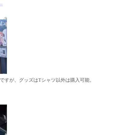
ですが、グッズはTシャツ以外は購入可能。