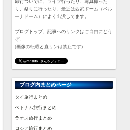
旅行ついでに、ライブ行ったり、写真撮った
り、祭りに行ったり。最近は西武ドーム（ベル
ーナドーム）によく出没してます。
ブログトップ、記事へのリンクはご自由にどう
ぞ。
(画像の転載と直リンは禁止です)
ブログ内まとめページ
タイ旅行まとめ
ベトナム旅行まとめ
ラオス旅行まとめ
ロシア旅行まとめ