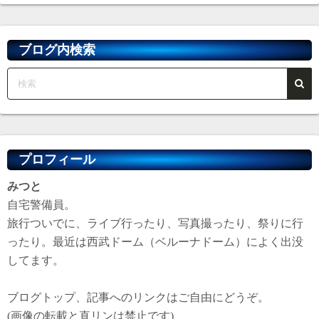
カ
イ
ブ
ブログ内検索
プロフィール
みつと
自宅警備員。
旅行ついでに、ライブ行ったり、写真撮ったり、祭りに行
ったり。最近は西武ドーム（ベルーナドーム）によく出没
してます。
ブログトップ、記事へのリンクはご自由にどうぞ。
(画像の転載と直リンは禁止です)