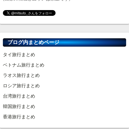
ブログ内まとめページ
タイ旅行まとめ
ベトナム旅行まとめ
ラオス旅行まとめ
ロシア旅行まとめ
台湾旅行まとめ
韓国旅行まとめ
香港旅行まとめ