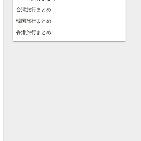
台湾旅行まとめ
韓国旅行まとめ
香港旅行まとめ