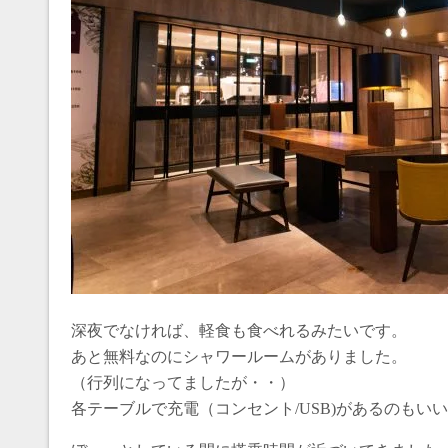
深夜でなければ、軽食も食べれるみたいです。
あと無料なのにシャワールームがありました。
（行列になってましたが・・）
各テーブルで充電（コンセント/USB)があるのもいい