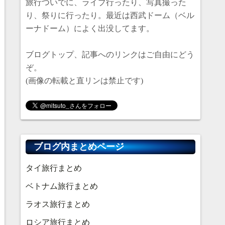
旅行ついでに、ライブ行ったり、写真撮った
り、祭りに行ったり。最近は西武ドーム（ベル
ーナドーム）によく出没してます。
ブログトップ、記事へのリンクはご自由にどう
ぞ。
(画像の転載と直リンは禁止です)
ブログ内まとめページ
タイ旅行まとめ
ベトナム旅行まとめ
ラオス旅行まとめ
ロシア旅行まとめ