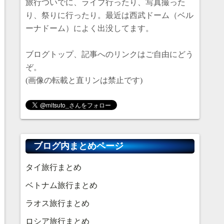
旅行ついでに、ライブ行ったり、写真撮った
り、祭りに行ったり。最近は西武ドーム（ベル
ーナドーム）によく出没してます。
ブログトップ、記事へのリンクはご自由にどう
ぞ。
(画像の転載と直リンは禁止です)
ブログ内まとめページ
タイ旅行まとめ
ベトナム旅行まとめ
ラオス旅行まとめ
ロシア旅行まとめ