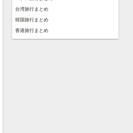
台湾旅行まとめ
韓国旅行まとめ
香港旅行まとめ