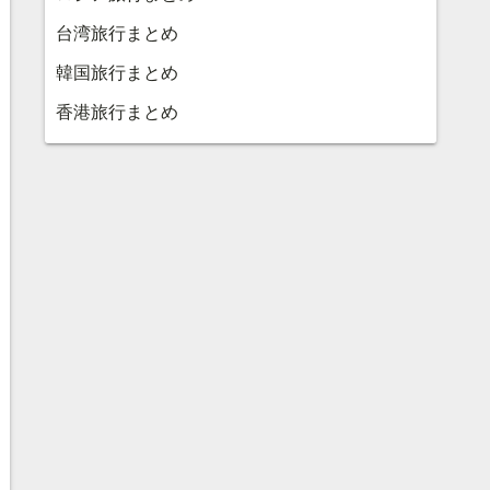
台湾旅行まとめ
韓国旅行まとめ
香港旅行まとめ