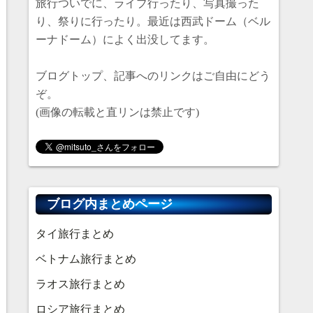
旅行ついでに、ライブ行ったり、写真撮った
り、祭りに行ったり。最近は西武ドーム（ベル
ーナドーム）によく出没してます。
ブログトップ、記事へのリンクはご自由にどう
ぞ。
(画像の転載と直リンは禁止です)
ブログ内まとめページ
タイ旅行まとめ
ベトナム旅行まとめ
ラオス旅行まとめ
ロシア旅行まとめ