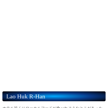
Lao Huk R-Han