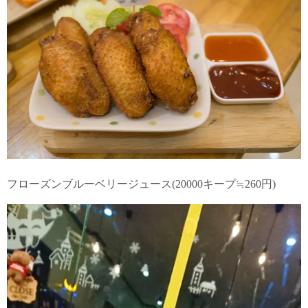
フローズンブルーベリージュース(20000キープ≒260円)