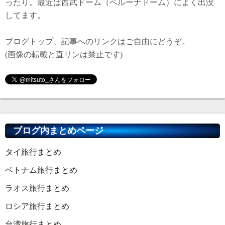
ったり。最近は西武ドーム（ベルーナドーム）によく出没
してます。
ブログトップ、記事へのリンクはご自由にどうぞ。
(画像の転載と直リンは禁止です)
ブログ内まとめページ
タイ旅行まとめ
ベトナム旅行まとめ
ラオス旅行まとめ
ロシア旅行まとめ
台湾旅行まとめ