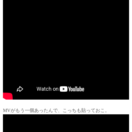
MVがもう一個あったんで、こっちも貼っておこ。