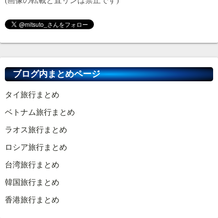
(画像の転載と直リンは禁止です)
ブログ内まとめページ
タイ旅行まとめ
ベトナム旅行まとめ
ラオス旅行まとめ
ロシア旅行まとめ
台湾旅行まとめ
韓国旅行まとめ
香港旅行まとめ