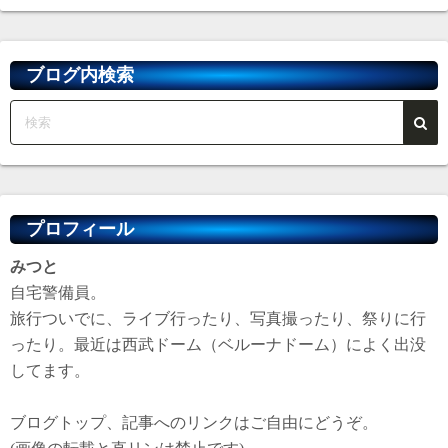
カ
イ
ブ
ブログ内検索
プロフィール
みつと
自宅警備員。
旅行ついでに、ライブ行ったり、写真撮ったり、祭りに行
ったり。最近は西武ドーム（ベルーナドーム）によく出没
してます。
ブログトップ、記事へのリンクはご自由にどうぞ。