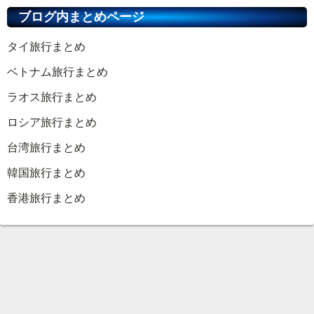
ブログ内まとめページ
タイ旅行まとめ
ベトナム旅行まとめ
ラオス旅行まとめ
ロシア旅行まとめ
台湾旅行まとめ
韓国旅行まとめ
香港旅行まとめ