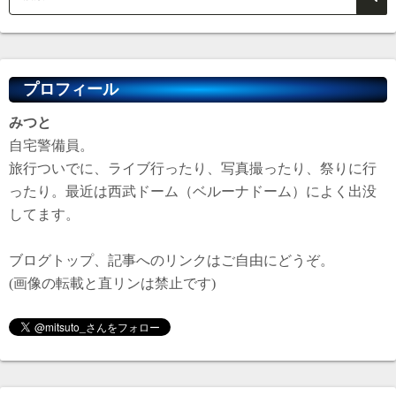
プロフィール
みつと
自宅警備員。
旅行ついでに、ライブ行ったり、写真撮ったり、祭りに行
ったり。最近は西武ドーム（ベルーナドーム）によく出没
してます。
ブログトップ、記事へのリンクはご自由にどうぞ。
(画像の転載と直リンは禁止です)