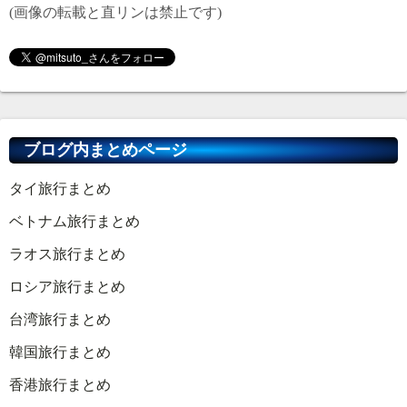
(画像の転載と直リンは禁止です)
ブログ内まとめページ
タイ旅行まとめ
ベトナム旅行まとめ
ラオス旅行まとめ
ロシア旅行まとめ
台湾旅行まとめ
韓国旅行まとめ
香港旅行まとめ