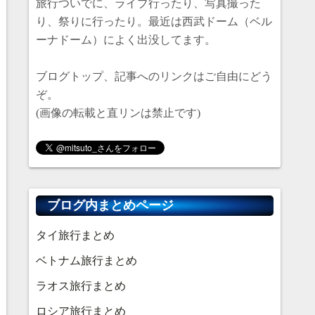
旅行ついでに、ライブ行ったり、写真撮った
り、祭りに行ったり。最近は西武ドーム（ベル
ーナドーム）によく出没してます。
ブログトップ、記事へのリンクはご自由にどう
ぞ。
(画像の転載と直リンは禁止です)
ブログ内まとめページ
タイ旅行まとめ
ベトナム旅行まとめ
ラオス旅行まとめ
ロシア旅行まとめ