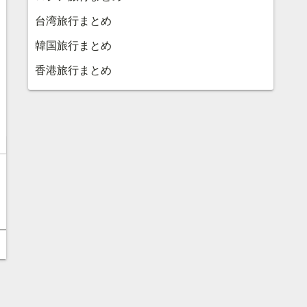
台湾旅行まとめ
韓国旅行まとめ
香港旅行まとめ