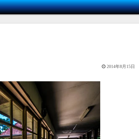
2014年8月15日