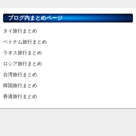
ブログ内まとめページ
タイ旅行まとめ
ベトナム旅行まとめ
ラオス旅行まとめ
ロシア旅行まとめ
台湾旅行まとめ
韓国旅行まとめ
香港旅行まとめ