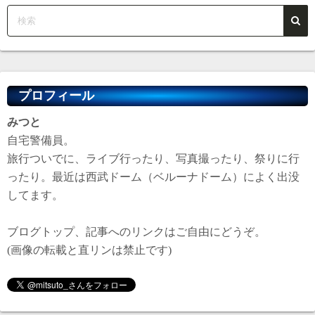
プロフィール
みつと
自宅警備員。
旅行ついでに、ライブ行ったり、写真撮ったり、祭りに行
ったり。最近は西武ドーム（ベルーナドーム）によく出没
してます。
ブログトップ、記事へのリンクはご自由にどうぞ。
(画像の転載と直リンは禁止です)