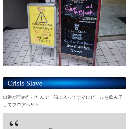
Crisis Slave
出番が早めだったんで、箱に入ってすぐにビールを飲み干
してフロアへ🤘✨