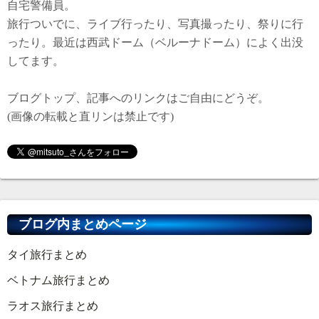
自宅警備員。
旅行ついでに、ライブ行ったり、写真撮ったり、祭りに行
ったり。最近は西武ドーム（ベルーナドーム）によく出没
してます。
ブログトップ、記事へのリンクはご自由にどうぞ。
(画像の転載と直リンは禁止です)
ブログ内まとめページ
タイ旅行まとめ
ベトナム旅行まとめ
ラオス旅行まとめ