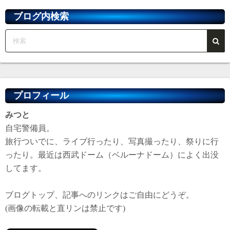
ブ
ブログ内検索
プロフィール
みつと
自宅警備員。
旅行ついでに、ライブ行ったり、写真撮ったり、祭りに行
ったり。最近は西武ドーム（ベルーナドーム）によく出没
してます。
ブログトップ、記事へのリンクはご自由にどうぞ。
(画像の転載と直リンは禁止です)