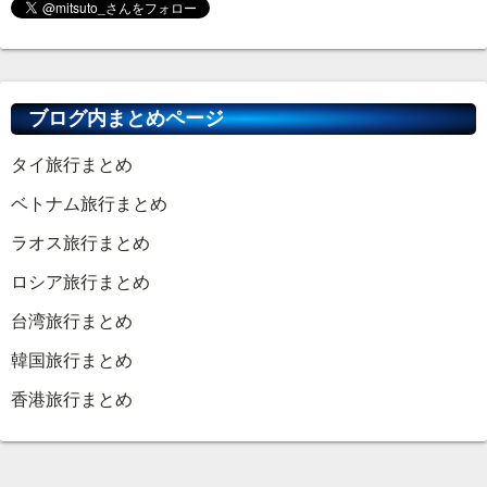
ブログ内まとめページ
タイ旅行まとめ
ベトナム旅行まとめ
ラオス旅行まとめ
ロシア旅行まとめ
台湾旅行まとめ
韓国旅行まとめ
香港旅行まとめ