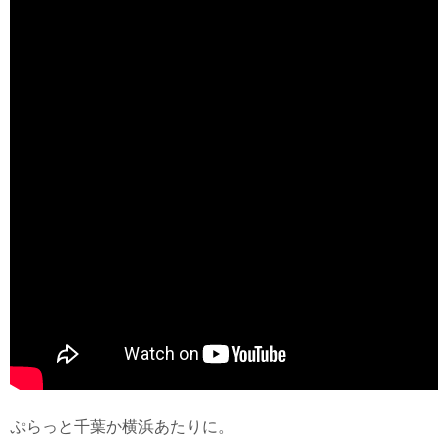
ぷらっと千葉か横浜あたりに。