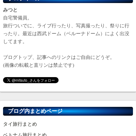
みつと
自宅警備員。
旅行ついでに、ライブ行ったり、写真撮ったり、祭りに行
ったり。最近は西武ドーム（ベルーナドーム）によく出没
してます。
ブログトップ、記事へのリンクはご自由にどうぞ。
(画像の転載と直リンは禁止です)
ブログ内まとめページ
タイ旅行まとめ
ベトナム旅行まとめ