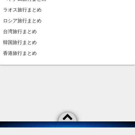
ラオス旅行まとめ
ロシア旅行まとめ
台湾旅行まとめ
韓国旅行まとめ
香港旅行まとめ
©2026
As usual