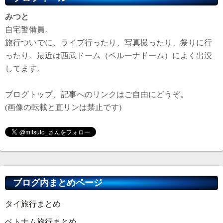
みつと
自宅警備員。
旅行ついでに、ライブ行ったり、写真撮ったり、祭りに行
ったり。最近は西武ドーム（ベルーナドーム）によく出没
してます。
ブログトップ、記事へのリンクはご自由にどうぞ。
(画像の転載と直リンは禁止です)
ブログ内まとめページ
タイ旅行まとめ
ベトナム旅行まとめ