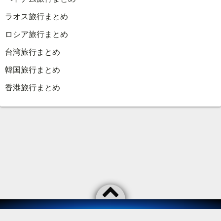
ラオス旅行まとめ
ロシア旅行まとめ
台湾旅行まとめ
韓国旅行まとめ
香港旅行まとめ
©2026
As usual