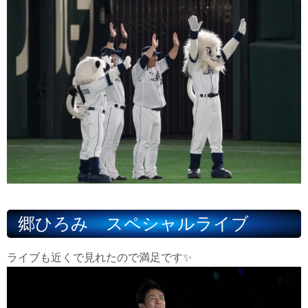
郷ひろみ スペシャルライブ
ライブも近くで見れたので満足です✨