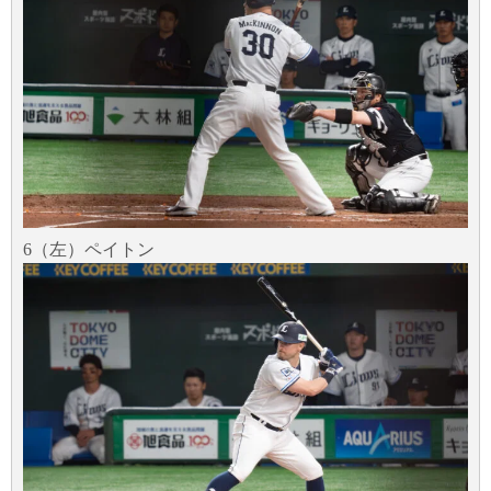
6（左）ペイトン