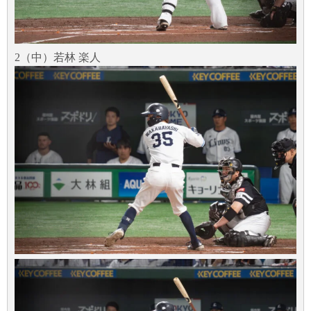
2（中）若林 楽人