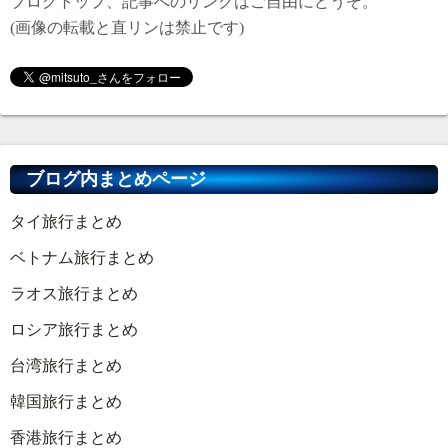
ブログトップ、記事へのリンクはご自由にどうぞ。
(画像の転載と直リンは禁止です)
ブログ内まとめページ
タイ旅行まとめ
ベトナム旅行まとめ
ラオス旅行まとめ
ロシア旅行まとめ
台湾旅行まとめ
韓国旅行まとめ
香港旅行まとめ