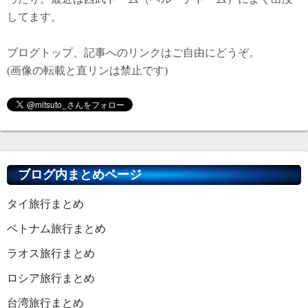
してます。
ブログトップ、記事へのリンクはご自由にどうぞ。
(画像の転載と直リンは禁止です)
ブログ内まとめページ
タイ旅行まとめ
ベトナム旅行まとめ
ラオス旅行まとめ
ロシア旅行まとめ
台湾旅行まとめ