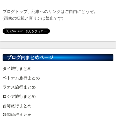
ブログトップ、記事へのリンクはご自由にどうぞ。
(画像の転載と直リンは禁止です)
ブログ内まとめページ
タイ旅行まとめ
ベトナム旅行まとめ
ラオス旅行まとめ
ロシア旅行まとめ
台湾旅行まとめ
韓国旅行まとめ