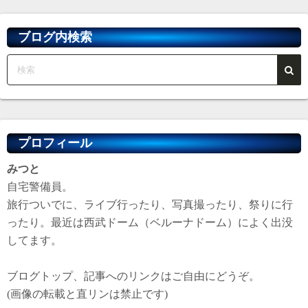
イ
ブ
ブログ内検索
プロフィール
みつと
自宅警備員。
旅行ついでに、ライブ行ったり、写真撮ったり、祭りに行
ったり。最近は西武ドーム（ベルーナドーム）によく出没
してます。
ブログトップ、記事へのリンクはご自由にどうぞ。
(画像の転載と直リンは禁止です)