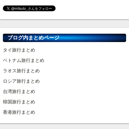
ブログ内まとめページ
タイ旅行まとめ
ベトナム旅行まとめ
ラオス旅行まとめ
ロシア旅行まとめ
台湾旅行まとめ
韓国旅行まとめ
香港旅行まとめ