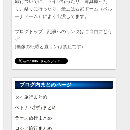
旅行ついでに、ライブ行ったり、写真撮った
り、祭りに行ったり。最近は西武ドーム（ベル
ーナドーム）によく出没してます。
ブログトップ、記事へのリンクはご自由にどう
ぞ。
(画像の転載と直リンは禁止です)
ブログ内まとめページ
タイ旅行まとめ
ベトナム旅行まとめ
ラオス旅行まとめ
ロシア旅行まとめ