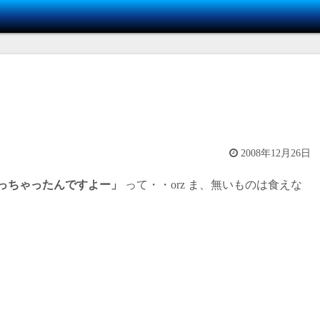
2008年12月26日
っちゃったんですよー」
って・・orz ま、無いものは食えな