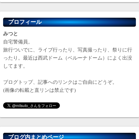
プロフィール
みつと
自宅警備員。
旅行ついでに、ライブ行ったり、写真撮ったり、祭りに行
ったり。最近は西武ドーム（ベルーナドーム）によく出没
してます。
ブログトップ、記事へのリンクはご自由にどうぞ。
(画像の転載と直リンは禁止です)
ブログ内まとめページ