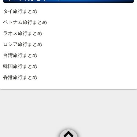
タイ旅行まとめ
ベトナム旅行まとめ
ラオス旅行まとめ
ロシア旅行まとめ
台湾旅行まとめ
韓国旅行まとめ
香港旅行まとめ