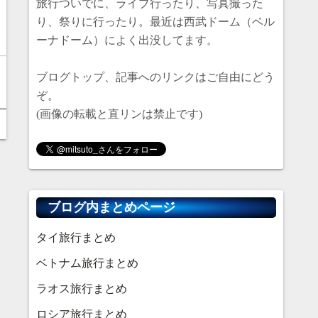
旅行ついでに、ライブ行ったり、写真撮った
り、祭りに行ったり。最近は西武ドーム（ベル
ーナドーム）によく出没してます。
ブログトップ、記事へのリンクはご自由にどう
ぞ。
(画像の転載と直リンは禁止です)
ブログ内まとめページ
タイ旅行まとめ
ベトナム旅行まとめ
ラオス旅行まとめ
ロシア旅行まとめ