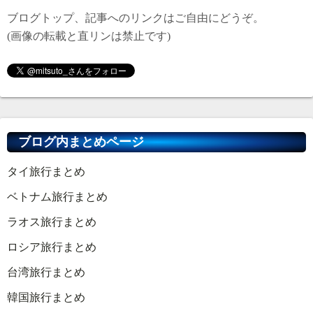
ブログトップ、記事へのリンクはご自由にどうぞ。
(画像の転載と直リンは禁止です)
ブログ内まとめページ
タイ旅行まとめ
ベトナム旅行まとめ
ラオス旅行まとめ
ロシア旅行まとめ
台湾旅行まとめ
韓国旅行まとめ