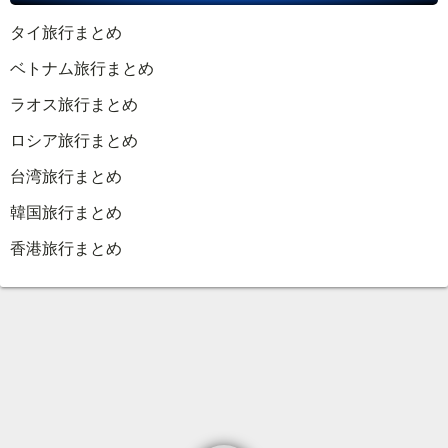
タイ旅行まとめ
ベトナム旅行まとめ
ラオス旅行まとめ
ロシア旅行まとめ
台湾旅行まとめ
韓国旅行まとめ
香港旅行まとめ