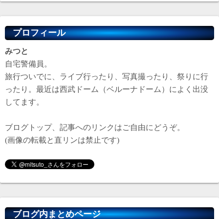
プロフィール
みつと
自宅警備員。
旅行ついでに、ライブ行ったり、写真撮ったり、祭りに行
ったり。最近は西武ドーム（ベルーナドーム）によく出没
してます。
ブログトップ、記事へのリンクはご自由にどうぞ。
(画像の転載と直リンは禁止です)
ブログ内まとめページ