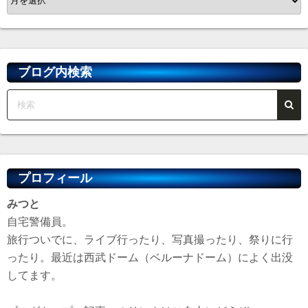
ー
カ
イ
ブ
ブログ内検索
プロフィール
みつと
自宅警備員。
旅行ついでに、ライブ行ったり、写真撮ったり、祭りに行
ったり。最近は西武ドーム（ベルーナドーム）によく出没
してます。