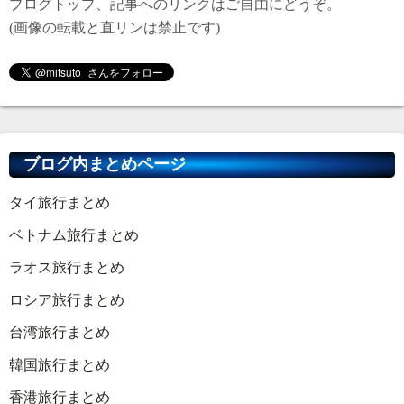
ブログトップ、記事へのリンクはご自由にどうぞ。
(画像の転載と直リンは禁止です)
ブログ内まとめページ
タイ旅行まとめ
ベトナム旅行まとめ
ラオス旅行まとめ
ロシア旅行まとめ
台湾旅行まとめ
韓国旅行まとめ
香港旅行まとめ