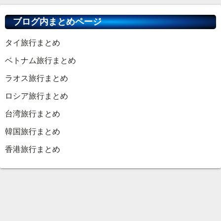
ブログ内まとめページ
タイ旅行まとめ
ベトナム旅行まとめ
ラオス旅行まとめ
ロシア旅行まとめ
台湾旅行まとめ
韓国旅行まとめ
香港旅行まとめ