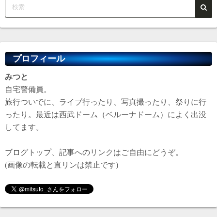
プロフィール
みつと
自宅警備員。
旅行ついでに、ライブ行ったり、写真撮ったり、祭りに行
ったり。最近は西武ドーム（ベルーナドーム）によく出没
してます。
ブログトップ、記事へのリンクはご自由にどうぞ。
(画像の転載と直リンは禁止です)