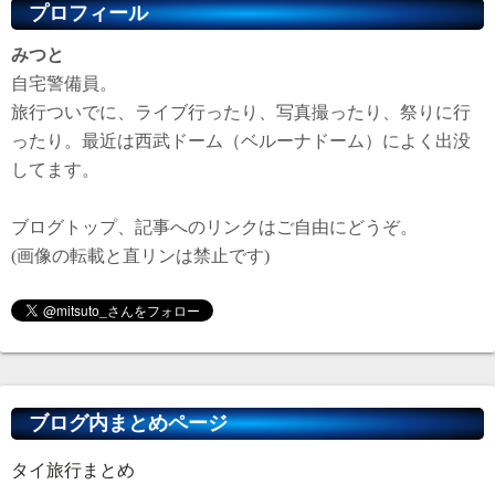
プロフィール
みつと
自宅警備員。
旅行ついでに、ライブ行ったり、写真撮ったり、祭りに行
ったり。最近は西武ドーム（ベルーナドーム）によく出没
してます。
ブログトップ、記事へのリンクはご自由にどうぞ。
(画像の転載と直リンは禁止です)
ブログ内まとめページ
タイ旅行まとめ