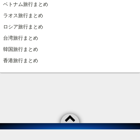
ベトナム旅行まとめ
ラオス旅行まとめ
ロシア旅行まとめ
台湾旅行まとめ
韓国旅行まとめ
香港旅行まとめ
©2026
As usual