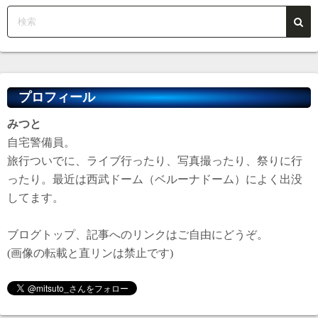
プロフィール
みつと
自宅警備員。
旅行ついでに、ライブ行ったり、写真撮ったり、祭りに行
ったり。最近は西武ドーム（ベルーナドーム）によく出没
してます。
ブログトップ、記事へのリンクはご自由にどうぞ。
(画像の転載と直リンは禁止です)