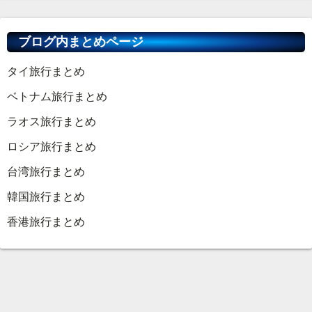
ブログ内まとめページ
タイ旅行まとめ
ベトナム旅行まとめ
ラオス旅行まとめ
ロシア旅行まとめ
台湾旅行まとめ
韓国旅行まとめ
香港旅行まとめ